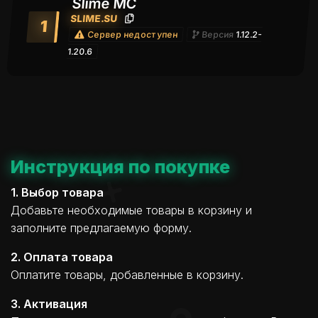
Slime MC
SLIME.SU
1
Сервер недоступен
Версия
1.12.2-
1.20.6
Инструкция по покупке
1. Выбор товара
Добавьте необходимые товары в корзину и
заполните предлагаемую форму.
2. Оплата товара
Оплатите товары, добавленные в корзину.
3. Активация