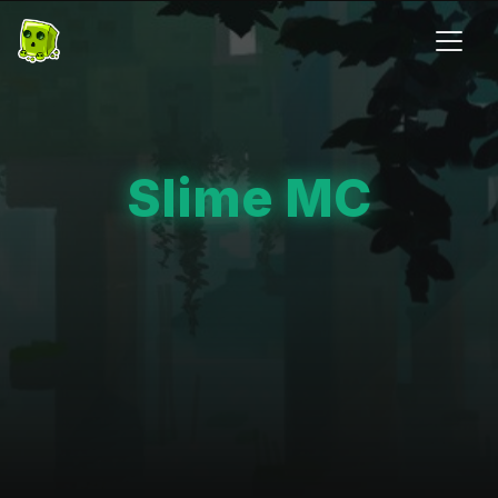
Slime MC